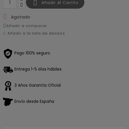

Añadir Al Carrito

Agotado
Añadir a comparar
Añadir a la lista de deseos
Pago 100% seguro
Entrega 1-5 días hábiles
3 Años Garantía Oficial
Envío desde España