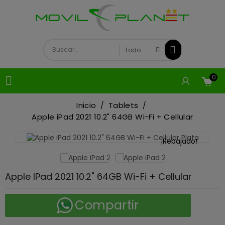
0

Inicio
Tablets
Apple iPad 2021 10.2" 64GB Wi-Fi + Cellular
¡Rebajado!
Apple IPad 2021 10.2" 64GB Wi-Fi + Cellular
Compartir