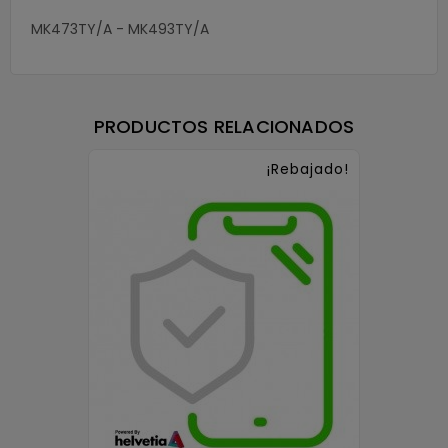
MK473TY/A - MK493TY/A
PRODUCTOS RELACIONADOS
¡Rebajado!