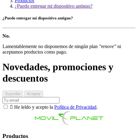
Productos
¿Puedo entregar mi dispositivo antiguo?
¿Puedo entregar mi dispositivo antiguo?
No.
Lamentablemente no disponemos de ningún plan
"renove"
ni
aceptamos productos como pago.
Novedades, promociones y
descuentos

He leído y acepto la
Política de Privacidad
.
Productos