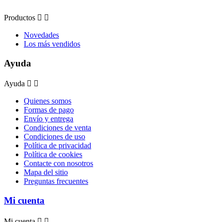
Productos


Novedades
Los más vendidos
Ayuda
Ayuda


Quienes somos
Formas de pago
Envío y entrega
Condiciones de venta
Condiciones de uso
Política de privacidad
Política de cookies
Contacte con nosotros
Mapa del sitio
Preguntas frecuentes
Mi cuenta
Mi cuenta

