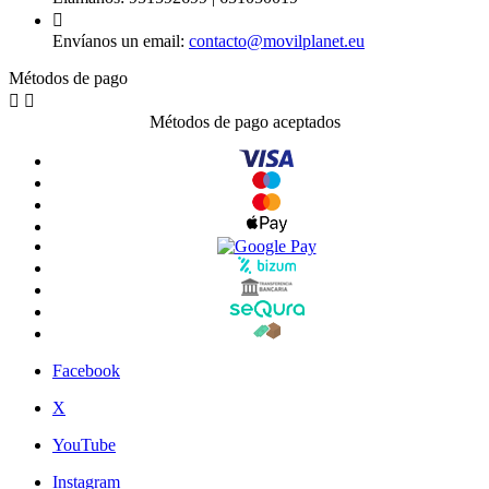

Envíanos un email:
contacto@movilplanet.eu
Métodos de pago


Métodos de pago aceptados
Facebook
X
YouTube
Instagram