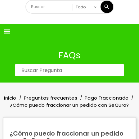

FAQs
Inicio
Preguntas frecuentes
Pago Fraccionado
¿Cómo puedo fraccionar un pedido con SeQura?
¿Cómo puedo fraccionar un pedido