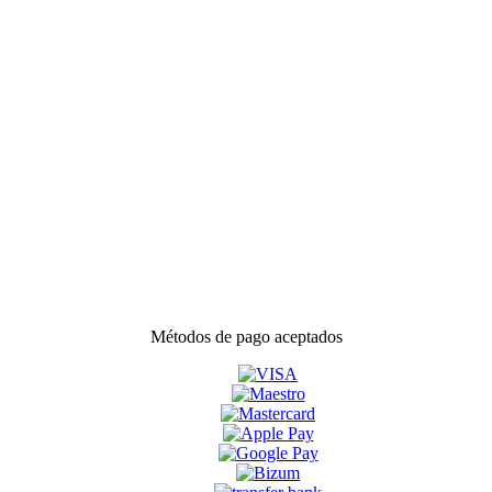
Métodos de pago aceptados