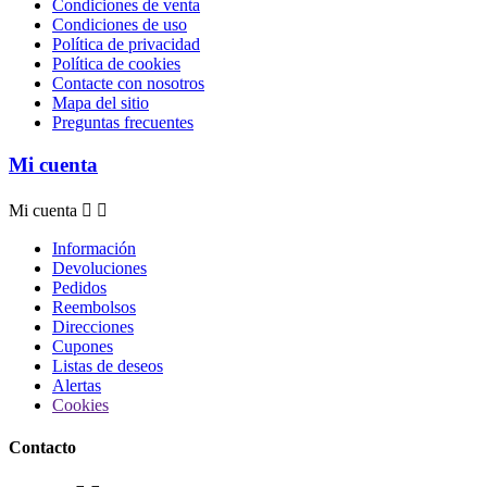
Condiciones de venta
Condiciones de uso
Política de privacidad
Política de cookies
Contacte con nosotros
Mapa del sitio
Preguntas frecuentes
Mi cuenta
Mi cuenta


Información
Devoluciones
Pedidos
Reembolsos
Direcciones
Cupones
Listas de deseos
Alertas
Cookies
Contacto