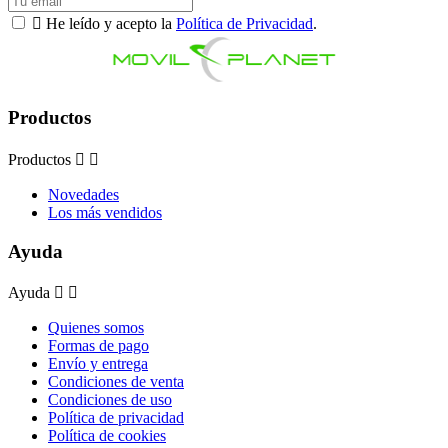

He leído y acepto la
Política de Privacidad
.
Productos
Productos


Novedades
Los más vendidos
Ayuda
Ayuda


Quienes somos
Formas de pago
Envío y entrega
Condiciones de venta
Condiciones de uso
Política de privacidad
Política de cookies