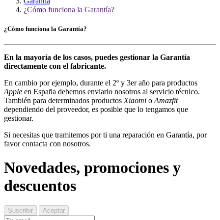
Garantía
¿Cómo funciona la Garantía?
¿Cómo funciona la Garantía?
En la mayoría de los casos, puedes gestionar la Garantía
directamente con el fabricante.
En cambio por ejemplo, durante el 2º y 3er año para productos
Apple
en España debemos enviarlo nosotros al servicio técnico.
También para determinados productos
Xiaomi
o
Amazfit
dependiendo del proveedor, es posible que lo tengamos que
gestionar.
Si necesitas que tramitemos por ti una reparación en Garantía, por
favor contacta con nosotros.
Novedades, promociones y
descuentos