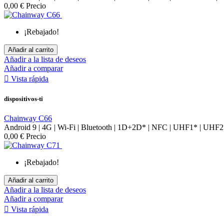
0,00 €
Precio
¡Rebajado!
Añadir al carrito
Añadir a la lista de deseos
Añadir a comparar

Vista rápida
dispositivos-ti
Chainway C66
Android 9 | 4G | Wi-Fi | Bluetooth | 1D+2D* | NFC | UHF1* | UHF2
0,00 €
Precio
¡Rebajado!
Añadir al carrito
Añadir a la lista de deseos
Añadir a comparar

Vista rápida