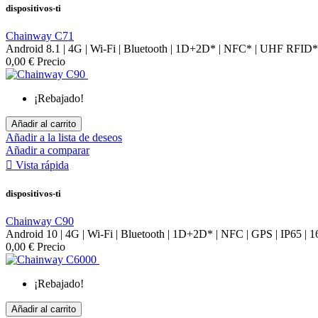
dispositivos-ti
Chainway C71
Android 8.1 | 4G | Wi-Fi | Bluetooth | 1D+2D* | NFC* | UHF RFID* | 
0,00 €
Precio
¡Rebajado!
Añadir al carrito
Añadir a la lista de deseos
Añadir a comparar

Vista rápida
dispositivos-ti
Chainway C90
Android 10 | 4G | Wi-Fi | Bluetooth | 1D+2D* | NFC | GPS | IP65 | 
0,00 €
Precio
¡Rebajado!
Añadir al carrito