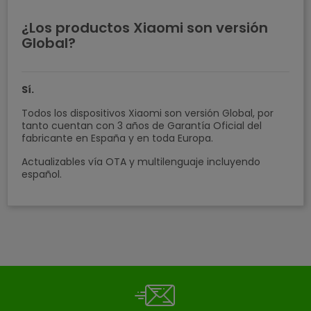
¿Los productos Xiaomi son versión
Global?
Sí.
Todos los dispositivos Xiaomi son versión Global, por
tanto cuentan con 3 años de Garantía Oficial del
fabricante en España y en toda Europa.
Actualizables vía OTA y multilenguaje incluyendo
español.