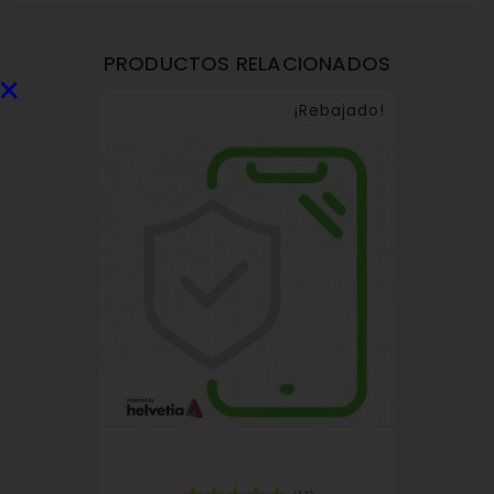
PRODUCTOS RELACIONADOS
×
¡Rebajado!