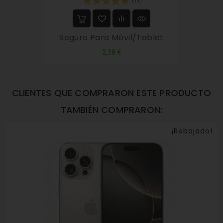
(11)
Seguro Para Móvil/tablet
Precio
2,38 €
CLIENTES QUE COMPRARON ESTE PRODUCTO
TAMBIÉN COMPRARON:
¡Rebajado!