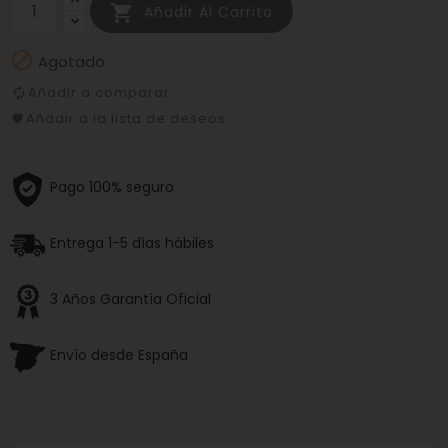

Añadir Al Carrito

Agotado
Añadir a comparar
Añadir a la lista de deseos
Pago 100% seguro
Entrega 1-5 días hábiles
3 Años Garantía Oficial
Envío desde España