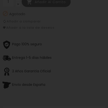

Añadir Al Carrito

Agotado
Añadir a comparar
Añadir a la lista de deseos
Pago 100% seguro
Entrega 1-5 días hábiles
3 Años Garantía Oficial
Envío desde España