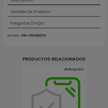
Descripción
Detalles De Producto
Preguntas (FAQs)
Modelo:
SM-S906B/DS
PRODUCTOS RELACIONADOS
¡Rebajado!