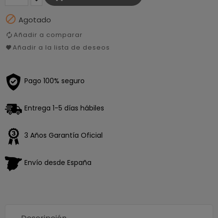

Agotado
Añadir a comparar
Añadir a la lista de deseos
Pago 100% seguro
Entrega 1-5 días hábiles
3 Años Garantía Oficial
Envío desde España