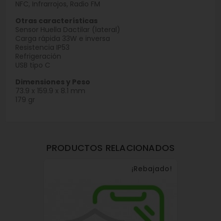
NFC, Infrarrojos, Radio FM
Otras características
Sensor Huella Dactilar (lateral)
Carga rápida 33W e inversa
Resistencia IP53
Refrigeración
USB tipo C
Dimensiones y Peso
73.9 x 159.9 x 8.1 mm
179 gr
PRODUCTOS RELACIONADOS
¡Rebajado!