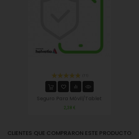
(11)
Seguro Para Móvil/tablet
Precio
2,38 €
CLIENTES QUE COMPRARON ESTE PRODUCTO