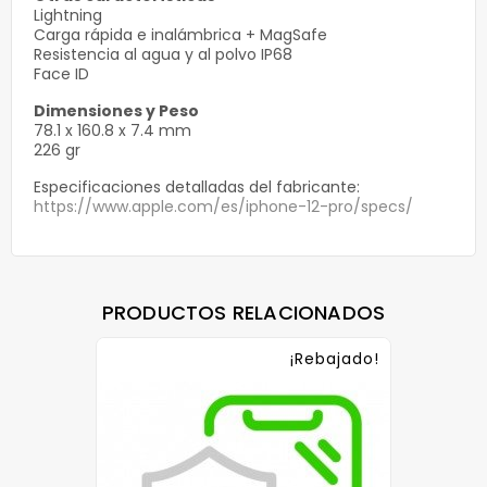
Lightning
Carga rápida e inalámbrica + MagSafe
Resistencia al agua y al polvo IP68
Face ID
Dimensiones y Peso
78.1 x 160.8 x 7.4 mm
226 gr
Especificaciones detalladas del fabricante:
https://www.apple.com/es/iphone-12-pro/specs/
PRODUCTOS RELACIONADOS
¡Rebajado!