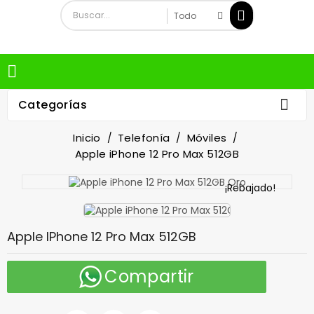


Categorías
Inicio
Telefonía
Móviles
Apple iPhone 12 Pro Max 512GB
¡Rebajado!
Apple IPhone 12 Pro Max 512GB
Compartir