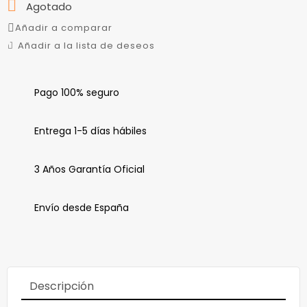

Agotado
Añadir a comparar
Añadir a la lista de deseos
Pago 100% seguro
Entrega 1-5 días hábiles
3 Años Garantía Oficial
Envío desde España
Descripción