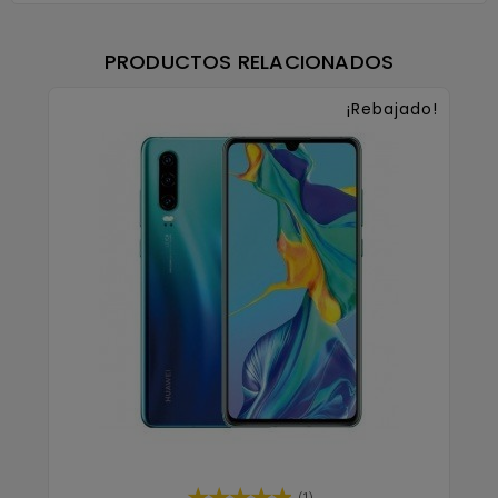
PRODUCTOS RELACIONADOS
¡Rebajado!
(1)