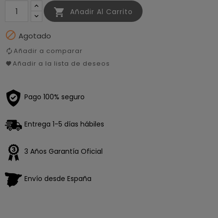

Añadir Al Carrito

Agotado
Añadir a comparar
Añadir a la lista de deseos
Pago 100% seguro
Entrega 1-5 días hábiles
3 Años Garantía Oficial
Envío desde España