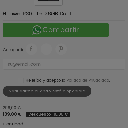
Huawei P30 Lite 128GB Dual
Compartir
Compartir
He leído y acepto la
Política de Privacidad
.
Notificarme cuando esté disponible
299,00 €
189,00 €
Descuento 110,00 €
Cantidad