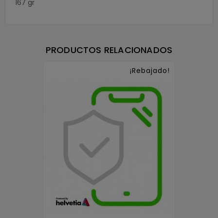
167 gr
PRODUCTOS RELACIONADOS
¡Rebajado!