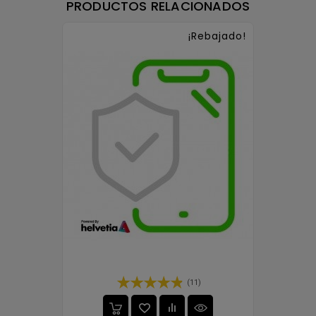
PRODUCTOS RELACIONADOS
¡Rebajado!
(11)