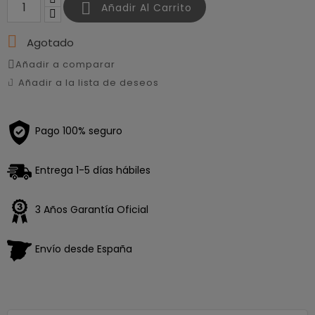

Añadir Al Carrito

Agotado
Añadir a comparar
Añadir a la lista de deseos
Pago 100% seguro
Entrega 1-5 días hábiles
3 Años Garantía Oficial
Envío desde España