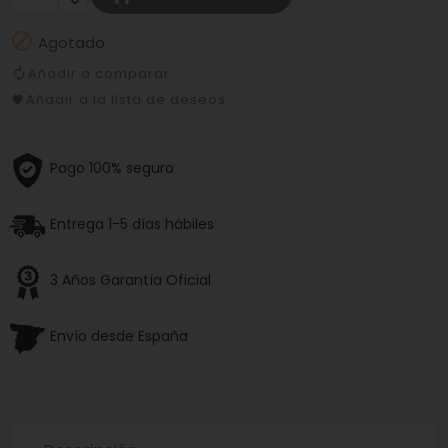

Agotado
Añadir a comparar
Añadir a la lista de deseos
Pago 100% seguro
Entrega 1-5 días hábiles
3 Años Garantía Oficial
Envío desde España