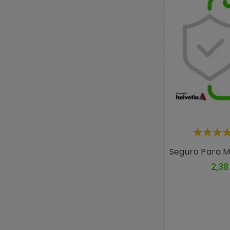
Seguro Para M
2,38