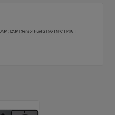
: 12MP | Sensor Huella | 5G | NFC | IP68 |