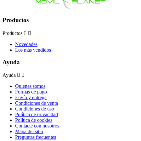
Productos
Productos


Novedades
Los más vendidos
Ayuda
Ayuda


Quienes somos
Formas de pago
Envío y entrega
Condiciones de venta
Condiciones de uso
Política de privacidad
Política de cookies
Contacte con nosotros
Mapa del sitio
Preguntas frecuentes