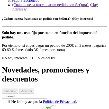
Pago Fraccionado
¿Cuánto cuesta fraccionar un pedido con SeQura? ¿Hay
intereses?
¿Cuánto cuesta fraccionar un pedido con SeQura? ¿Hay intereses?
Solo hay un coste fijo por cuota en función del importe del
pedido.
Por ejemplo, si eliges pagar un pedido de 200€ en 3 meses, pagarías
69,60 € al mes (sólo 3€ al mes por cuota).
No hay intereses. El TIN es del 0%.
Novedades, promociones y
descuentos

He leído y acepto la
Política de Privacidad
.