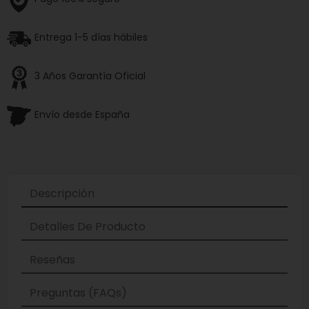
Entrega 1-5 días hábiles
3 Años Garantía Oficial
Envío desde España
Descripción
Detalles De Producto
Reseñas
Preguntas (FAQs)