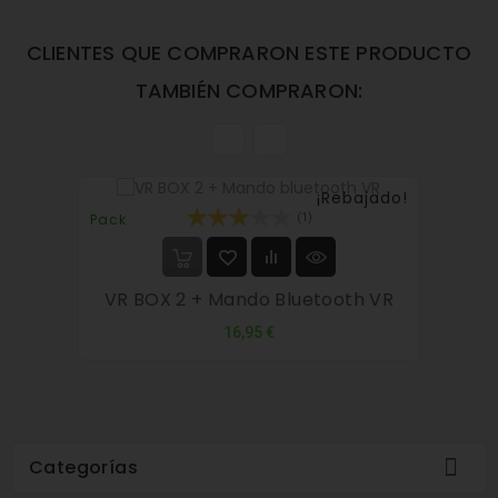
CLIENTES QUE COMPRARON ESTE PRODUCTO
TAMBIÉN COMPRARON:
¡Rebajado!
(1)
Pack
VR BOX 2 + Mando Bluetooth VR
Precio
16,95 €

Categorías