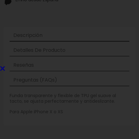
Descripción
Detalles De Producto
×
Reseñas
Preguntas (FAQs)
Funda transparente y flexible de TPU gel suave al
tacto, se ajusta perfectamente y antideslizante.
Para Apple iPhone X o XS