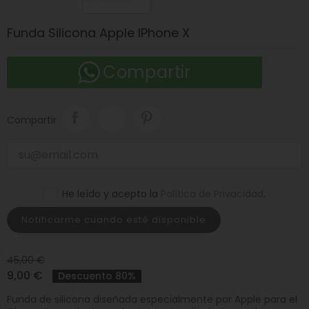
Funda Silicona Apple IPhone X
Compartir
Compartir
He leído y acepto la
Política de Privacidad
.
Notificarme cuando esté disponible
45,00 €
9,00 €
Descuento 80%
Funda de silicona diseñada especialmente por Apple para el