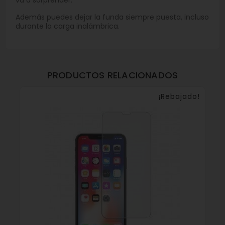
va a sorprender.
Además puedes dejar la funda siempre puesta, incluso
durante la carga inalámbrica.
PRODUCTOS RELACIONADOS
¡Rebajado!