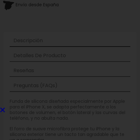
Envío desde España
Descripción
Detalles De Producto
Reseñas
Preguntas (FAQs)
Funda de silicona diseñada especialmente por Apple
×
para el iPhone X, se adapta perfectamente a los
botones de volumen, el botón lateral y las curvas del
teléfono, y no abulta nada.
El forro de suave microfibra protege tu iPhone y la
silicona exterior tiene un tacto tan agradable que te