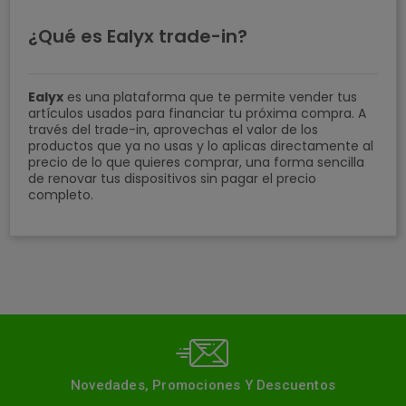
¿Qué es Ealyx trade-in?
Ealyx
es una plataforma que te permite vender tus
artículos usados para financiar tu próxima compra. A
través del trade-in, aprovechas el valor de los
productos que ya no usas y lo aplicas directamente al
precio de lo que quieres comprar, una forma sencilla
de renovar tus dispositivos sin pagar el precio
completo.
Novedades, Promociones Y Descuentos