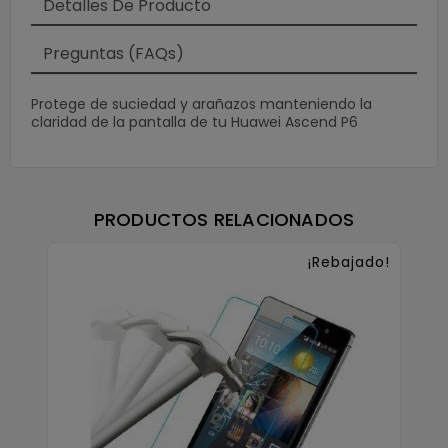
Detalles De Producto
Preguntas (FAQs)
Protege de suciedad y arañazos manteniendo la
claridad de la pantalla de tu Huawei Ascend P6
PRODUCTOS RELACIONADOS
¡Rebajado!