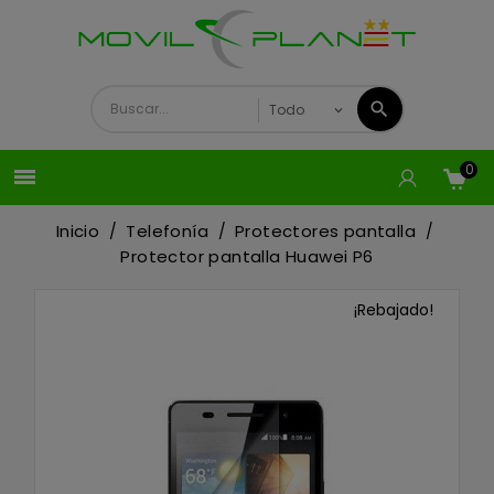
0

Inicio
Telefonía
Protectores pantalla
Protector pantalla Huawei P6
¡Rebajado!