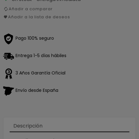
Añadir a comparar
Añadir a la lista de deseos
Pago 100% seguro
Entrega 1-5 días hábiles
3 Años Garantía Oficial
×
Envío desde España
Descripción