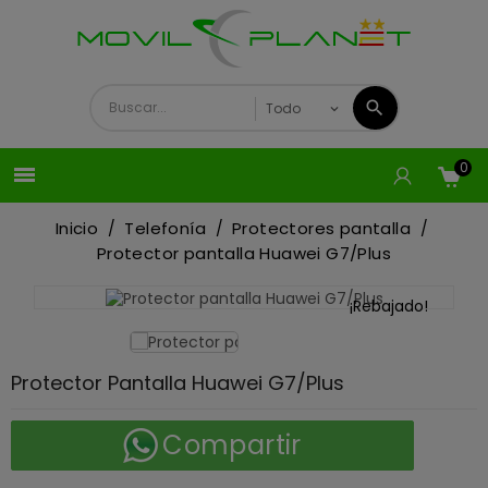
0

Inicio
Telefonía
Protectores pantalla
Protector pantalla Huawei G7/Plus
¡Rebajado!
Protector Pantalla Huawei G7/Plus
Compartir