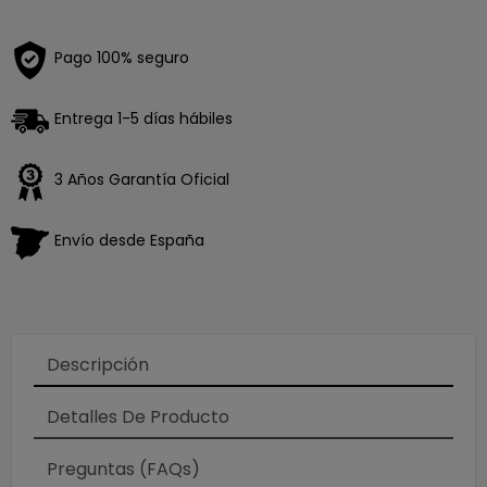
Pago 100% seguro
Entrega 1-5 días hábiles
3 Años Garantía Oficial
Envío desde España
Descripción
Detalles De Producto
Preguntas (FAQs)