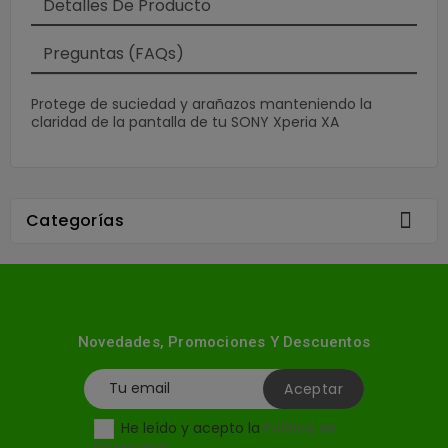
Detalles De Producto
Preguntas (FAQs)
Protege de suciedad y arañazos manteniendo la
claridad de la pantalla de tu SONY Xperia XA

Categorías
Novedades, Promociones Y Descuentos
He leído y acepto la
Política de