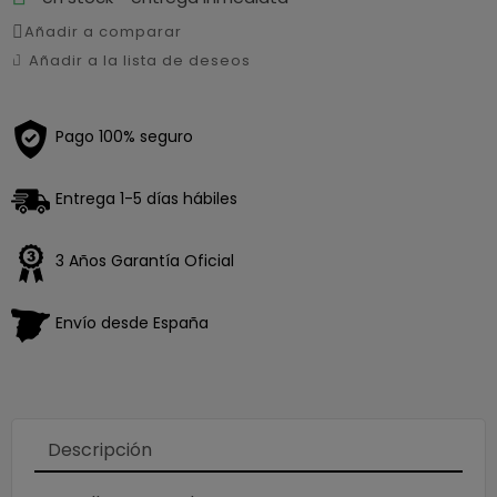
Añadir a comparar
Añadir a la lista de deseos
Pago 100% seguro
Entrega 1-5 días hábiles
3 Años Garantía Oficial
Envío desde España
Descripción