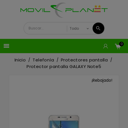
0

Inicio
Telefonía
Protectores pantalla
Protector pantalla GALAXY Note5
¡Rebajado!