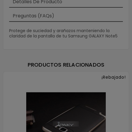
Detalles De Producto
Preguntas (FAQs)
Protege de suciedad y arañazos manteniendo la
claridad de la pantalla de tu Samsung GALAXY Note5
PRODUCTOS RELACIONADOS
¡Rebajado!