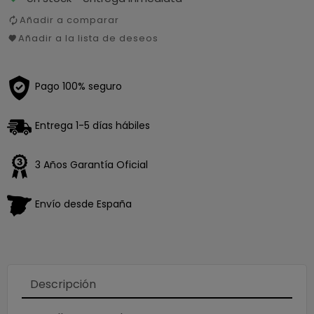
Añadir a comparar
Añadir a la lista de deseos
Pago 100% seguro
Entrega 1-5 días hábiles
3 Años Garantía Oficial
Envío desde España
Loading
×
Descripción