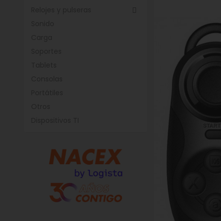
Relojes y pulseras

Sonido
Carga
Soportes
Tablets
Consolas
Portátiles
Otros
Dispositivos TI