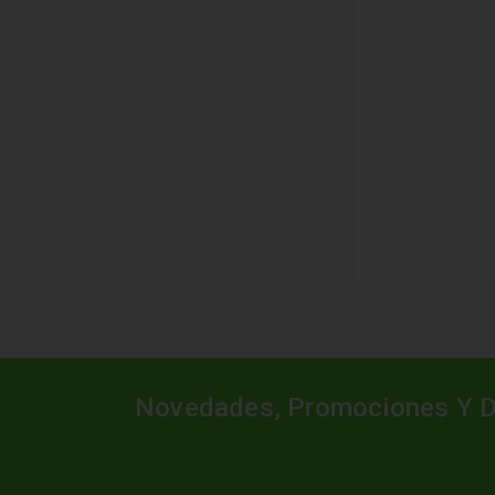
Novedades, Promociones Y 