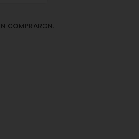
ÉN COMPRARON: