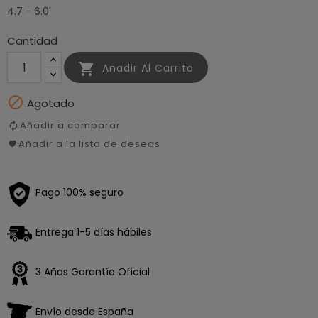
4.7 - 6.0'
Cantidad

Añadir Al Carrito

Agotado
Añadir a comparar
Añadir a la lista de deseos
Pago 100% seguro
Entrega 1-5 días hábiles
3 Años Garantía Oficial
Envío desde España