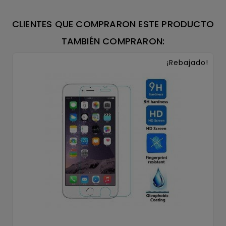
CLIENTES QUE COMPRARON ESTE PRODUCTO
TAMBIÉN COMPRARON:
¡Rebajado!