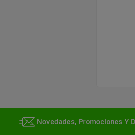
Novedades, Promociones Y 