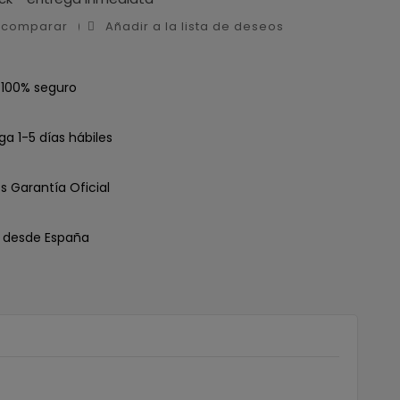
a comparar
Añadir a la lista de deseos
 100% seguro
ga 1-5 días hábiles
s Garantía Oficial
o desde España