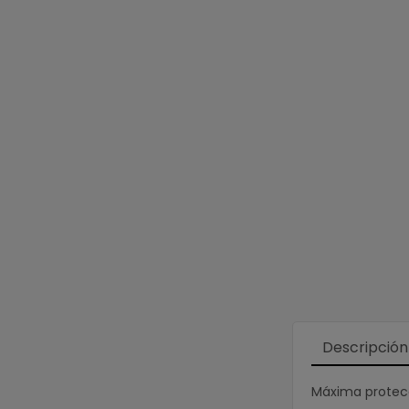
Descripción
Máxima protecc