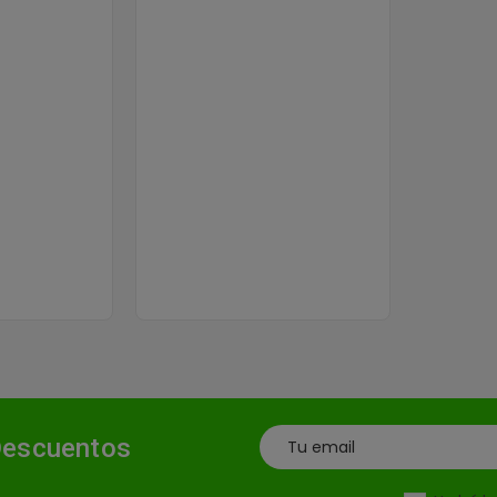
Descuentos