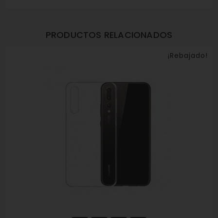
PRODUCTOS RELACIONADOS
¡Rebajado!