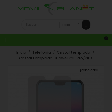
0

Inicio
Telefonía
Cristal templado
Cristal templado Huawei P20 Pro/Plus
¡Rebajado!