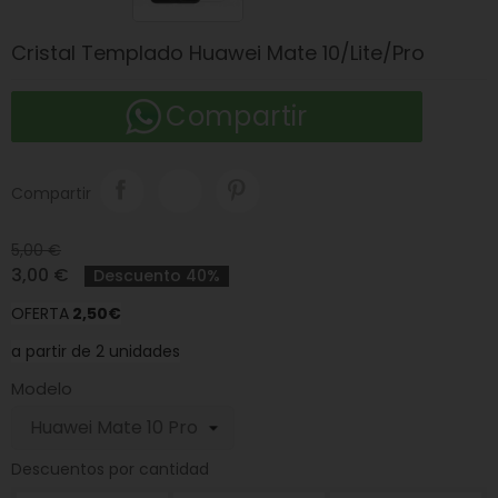
Cristal Templado Huawei Mate 10/Lite/Pro
Compartir
Compartir
5,00 €
3,00 €
Descuento 40%
OFERTA
2
,50€
a partir de 2 unidades
Modelo
Descuentos por cantidad