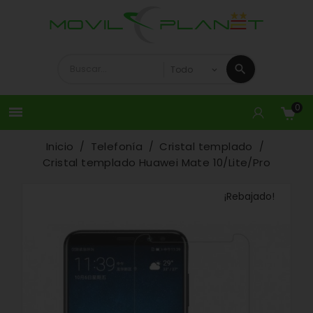
0

Inicio
Telefonía
Cristal templado
Cristal templado Huawei Mate 10/Lite/Pro
¡Rebajado!