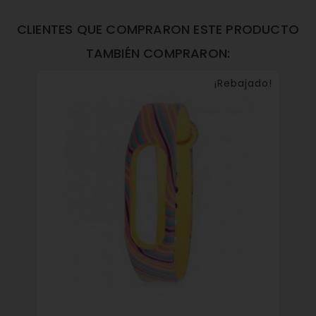
CLIENTES QUE COMPRARON ESTE PRODUCTO
TAMBIÉN COMPRARON:
¡Rebajado!