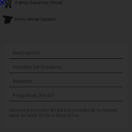
×
3 Años Garantía Oficial
Envío desde España
Descripción
Detalles De Producto
Reseñas
Preguntas (FAQs)
Máxima protección 9H para la pantalla de tu Huawei
Mate 10, Mate 10 Lite ó Mate 10 Pro