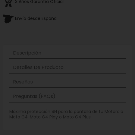
3 Años Garantía Oficial
Envío desde España
Descripción
Detalles De Producto
Reseñas
Preguntas (FAQs)
Máxima protección 9H para la pantalla de tu Motorola
Moto G4, Moto G4 Play o Moto G4 Plus