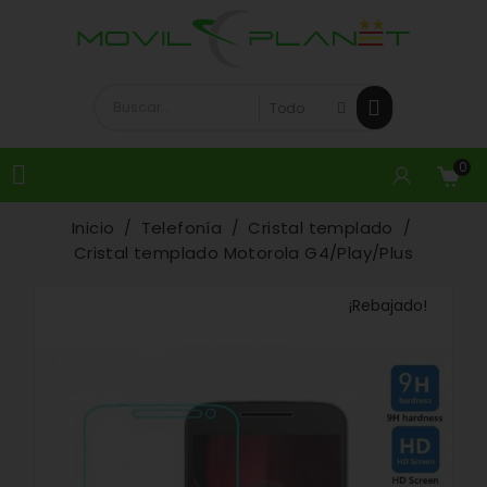
0

Inicio
Telefonía
Cristal templado
Cristal templado Motorola G4/Play/Plus
¡Rebajado!