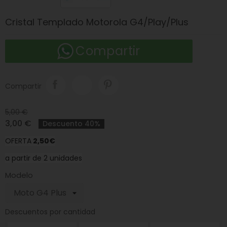
Cristal Templado Motorola G4/Play/Plus
Compartir
Compartir
5,00 €
3,00 €
Descuento 40%
OFERTA
2
,50€
a partir de 2 unidades
Modelo
Descuentos por cantidad