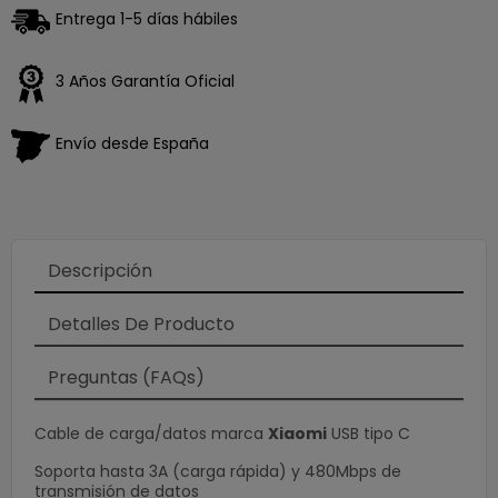
Entrega 1-5 días hábiles
3 Años Garantía Oficial
Envío desde España
Descripción
Detalles De Producto
Preguntas (FAQs)
Cable de carga/datos marca
Xiaomi
USB tipo C
Soporta hasta 3A (carga rápida) y 480Mbps de
transmisión de datos