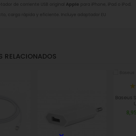
ador de corriente USB original
Apple
para iPhone, iPad o iPod.
o, carga rápida y eficiente. Incluye adaptador EU
S RELACIONADOS
Baseus 
8,95