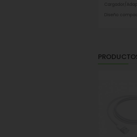
Cargador/Adapt
Diseño compact
PRODUCTO