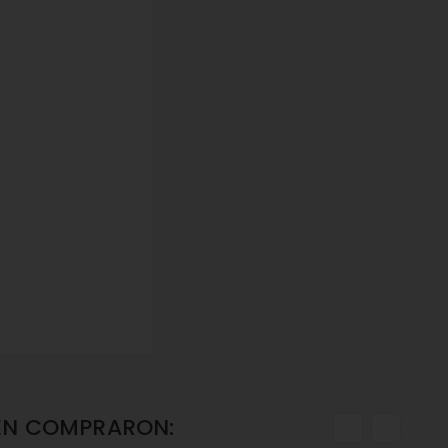
ÉN COMPRARON: