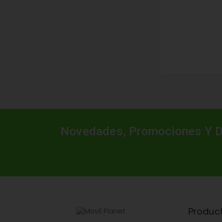
Novedades, Promociones Y 
Produc