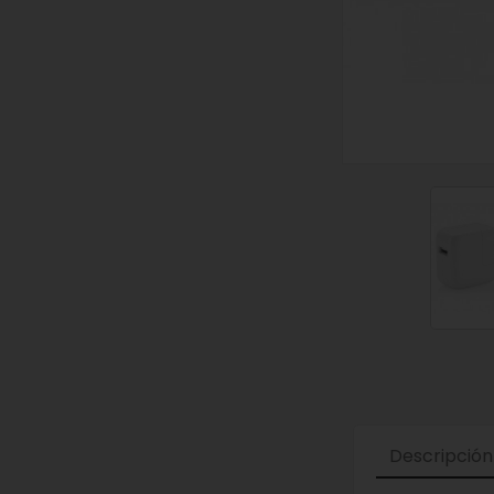
Descripción