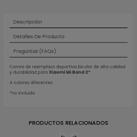
Descripción
Detalles De Producto
×
Preguntas (FAQs)
Correa de reemplazo deportiva bicolor de alta calidad
y durabilidad para
Xiaomi Mi Band 2*
4 colores diferentes
*no incluida
PRODUCTOS RELACIONADOS