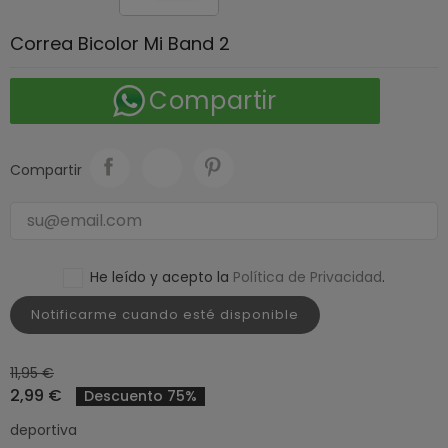
Correa Bicolor Mi Band 2
Compartir
Compartir
He leído y acepto la
Política de Privacidad
.
Notificarme cuando esté disponible
11,95 €
2,99 €
Descuento 75%
deportiva