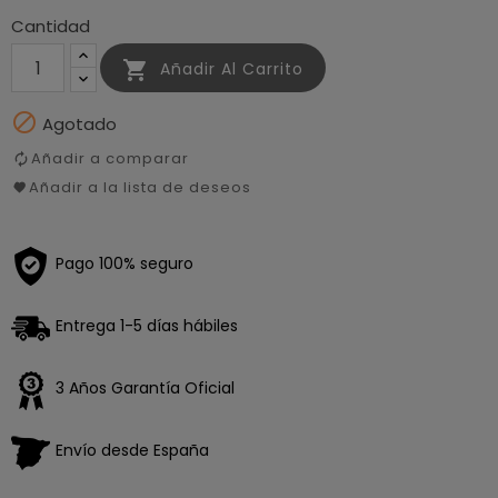
Cantidad

Añadir Al Carrito

Agotado
Añadir a comparar
Añadir a la lista de deseos
Pago 100% seguro
Entrega 1-5 días hábiles
3 Años Garantía Oficial
Envío desde España