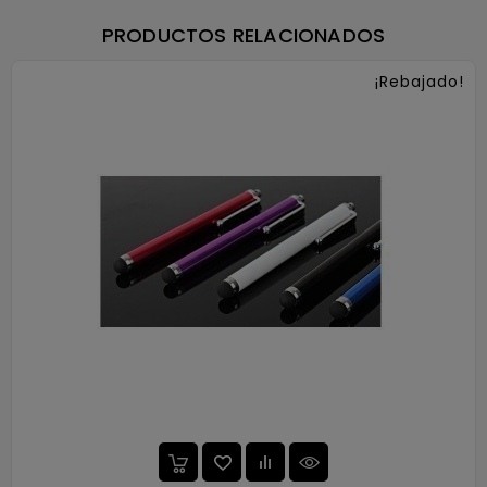
PRODUCTOS RELACIONADOS
¡Rebajado!